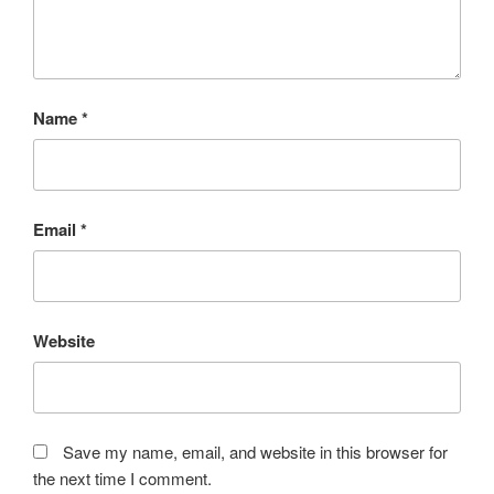
Name
*
Email
*
Website
Save my name, email, and website in this browser for
the next time I comment.