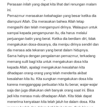
Perasaan inilah yang dapat kita lihat dari renungan malam
ini.
Pemazmur merasakan kebahagian yang besar ketika dia
diampuni Allah. Dia merasakan bahwa Allah tetap
mengasihi dan telah mengampuni dirinya. Walaupun untuk
sampai kepada pengampunan itu, dia harus melalui
perjuangan batin yang berat. Ketika dia berdiam diri, tidak
mengakukan dosa-dosanya, dia menipu dirinya sendiri dan
dia merasa ada tekanan yang berat dalam hidupnya.
Sama halnya dengan pengalaman pemazmur, terkadang
memang sulit bagi kita untuk mengakukan dosa kita
kepada Allah, apalagi mengakukan kesalahan kita
dihadapan orang-orang yang telah menderita akibat
kesalahan kita itu. Kita sungkan mengakukan dosa kita
karena mengganggap perbuatan kita itu benar, wajar-wajar
saja dan juga dilakukan oleh banyak orang saat ini. Bisa
jadi kita merasa malu dihadapan Allah. Kita tidak dapat
menerima kenyataan kita telah jatuh ke dalam dosa. Kita