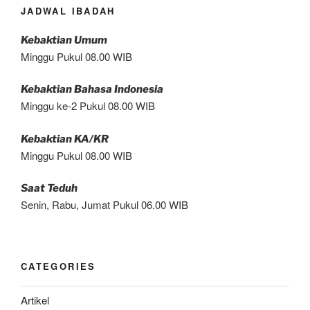
JADWAL IBADAH
Kebaktian Umum
Minggu Pukul 08.00 WIB
Kebaktian Bahasa Indonesia
Minggu ke-2 Pukul 08.00 WIB
Kebaktian KA/KR
Minggu Pukul 08.00 WIB
Saat Teduh
Senin, Rabu, Jumat Pukul 06.00 WIB
CATEGORIES
Artikel