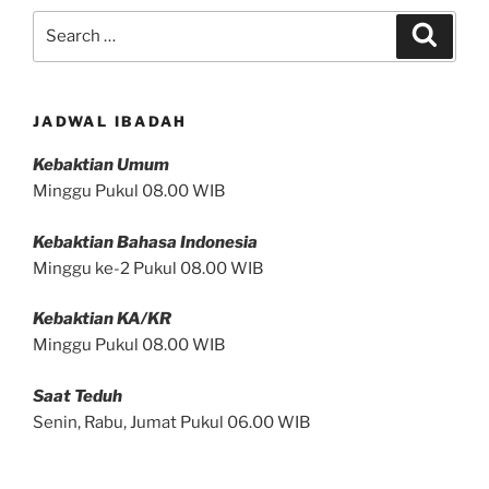
Search
Search
for:
JADWAL IBADAH
Kebaktian Umum
Minggu Pukul 08.00 WIB
Kebaktian Bahasa Indonesia
Minggu ke-2 Pukul 08.00 WIB
Kebaktian KA/KR
Minggu Pukul 08.00 WIB
Saat Teduh
Senin, Rabu, Jumat Pukul 06.00 WIB