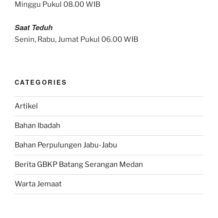
Minggu Pukul 08.00 WIB
Saat Teduh
Senin, Rabu, Jumat Pukul 06.00 WIB
CATEGORIES
Artikel
Bahan Ibadah
Bahan Perpulungen Jabu-Jabu
Berita GBKP Batang Serangan Medan
Warta Jemaat