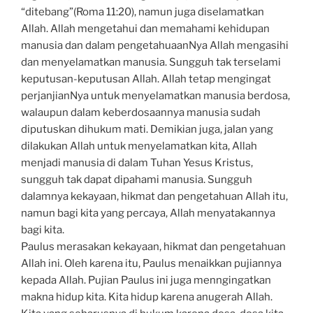
“ditebang”(Roma 11:20), namun juga diselamatkan
Allah. Allah mengetahui dan memahami kehidupan
manusia dan dalam pengetahuaanNya Allah mengasihi
dan menyelamatkan manusia. Sungguh tak terselami
keputusan-keputusan Allah. Allah tetap mengingat
perjanjianNya untuk menyelamatkan manusia berdosa,
walaupun dalam keberdosaannya manusia sudah
diputuskan dihukum mati. Demikian juga, jalan yang
dilakukan Allah untuk menyelamatkan kita, Allah
menjadi manusia di dalam Tuhan Yesus Kristus,
sungguh tak dapat dipahami manusia. Sungguh
dalamnya kekayaan, hikmat dan pengetahuan Allah itu,
namun bagi kita yang percaya, Allah menyatakannya
bagi kita.
Paulus merasakan kekayaan, hikmat dan pengetahuan
Allah ini. Oleh karena itu, Paulus menaikkan pujiannya
kepada Allah. Pujian Paulus ini juga menngingatkan
makna hidup kita. Kita hidup karena anugerah Allah.