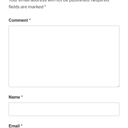
fields are marked
*
Comment
*
Name
*
Email
*