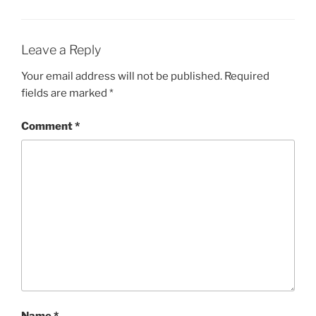
Leave a Reply
Your email address will not be published.
Required
fields are marked
*
Comment
*
Name
*