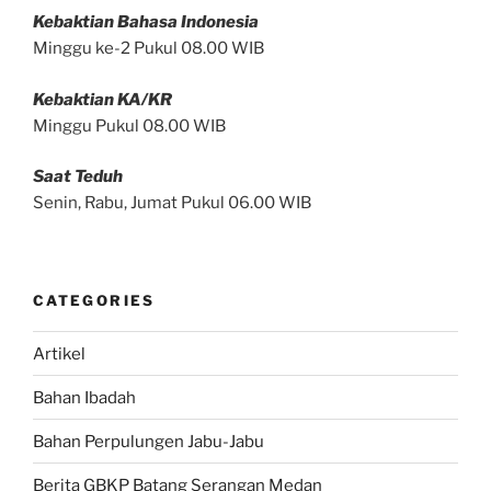
Kebaktian Bahasa Indonesia
Minggu ke-2 Pukul 08.00 WIB
Kebaktian KA/KR
Minggu Pukul 08.00 WIB
Saat Teduh
Senin, Rabu, Jumat Pukul 06.00 WIB
CATEGORIES
Artikel
Bahan Ibadah
Bahan Perpulungen Jabu-Jabu
Berita GBKP Batang Serangan Medan