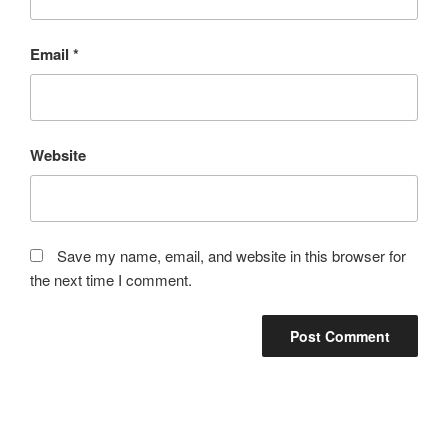
Email
*
Website
Save my name, email, and website in this browser for
the next time I comment.
Post