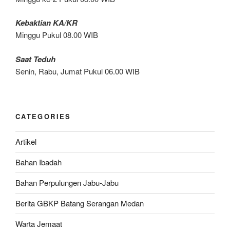
Kebaktian KA/KR
Minggu Pukul 08.00 WIB
Saat Teduh
Senin, Rabu, Jumat Pukul 06.00 WIB
CATEGORIES
Artikel
Bahan Ibadah
Bahan Perpulungen Jabu-Jabu
Berita GBKP Batang Serangan Medan
Warta Jemaat