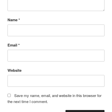
Name
*
Email
*
Website
Save my name, email, and website in this browser for
the next time I comment.