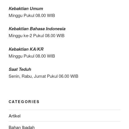
Kebaktian Umum
Minggu Pukul 08.00 WIB
Kebaktian Bahasa Indonesia
Minggu ke-2 Pukul 08.00 WIB
Kebaktian KA/KR
Minggu Pukul 08.00 WIB
Saat Teduh
Senin, Rabu, Jumat Pukul 06.00 WIB
CATEGORIES
Artikel
Bahan Ibadah