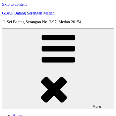
Skip to content
GBKP Batang Serangan Medan
Jl. Sei Batang Serangan No. 2/97, Medan 20154
Menu
Home