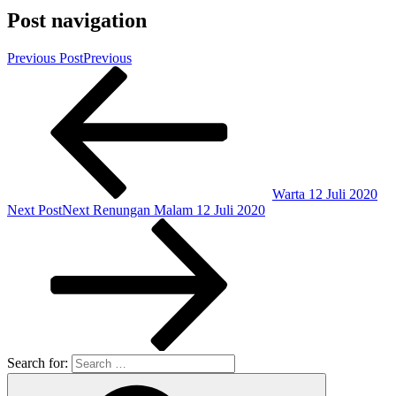
Post navigation
Previous Post
Previous
Warta 12 Juli 2020
Next Post
Next
Renungan Malam 12 Juli 2020
Search for: