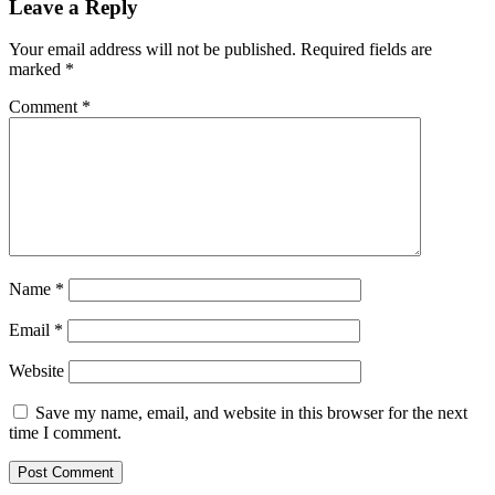
Leave a Reply
Your email address will not be published.
Required fields are
marked
*
Comment
*
Name
*
Email
*
Website
Save my name, email, and website in this browser for the next
time I comment.