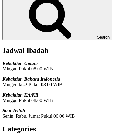
Search
Jadwal Ibadah
Kebaktian Umum
Minggu Pukul 08.00 WIB
Kebaktian Bahasa Indonesia
Minggu ke-2 Pukul 08.00 WIB
Kebaktian KA/KR
Minggu Pukul 08.00 WIB
Saat Teduh
Senin, Rabu, Jumat Pukul 06.00 WIB
Categories