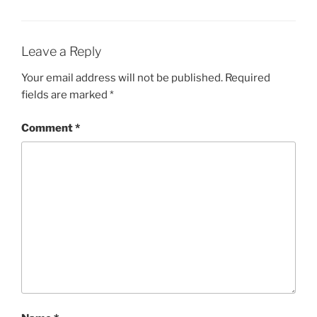
Leave a Reply
Your email address will not be published.
Required
fields are marked
*
Comment
*