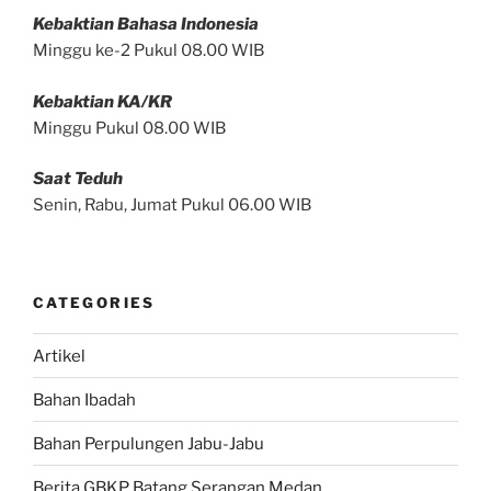
Kebaktian Bahasa Indonesia
Minggu ke-2 Pukul 08.00 WIB
Kebaktian KA/KR
Minggu Pukul 08.00 WIB
Saat Teduh
Senin, Rabu, Jumat Pukul 06.00 WIB
CATEGORIES
Artikel
Bahan Ibadah
Bahan Perpulungen Jabu-Jabu
Berita GBKP Batang Serangan Medan