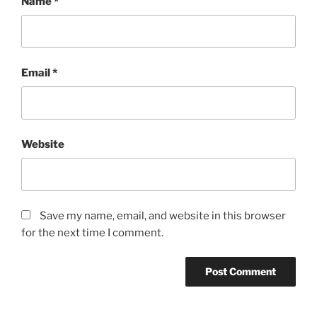
Name
*
Email
*
Website
Save my name, email, and website in this browser
for the next time I comment.