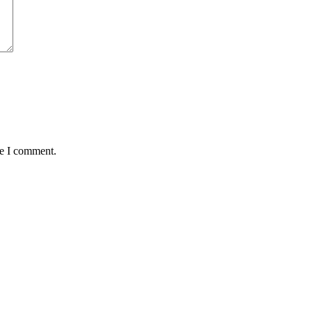
me I comment.