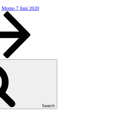
Momo 7 Juni 2020
Search