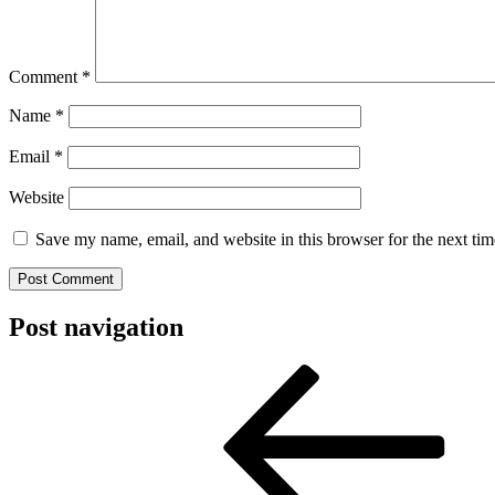
Comment
*
Name
*
Email
*
Website
Save my name, email, and website in this browser for the next ti
Post navigation