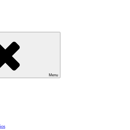
Menu
Sos