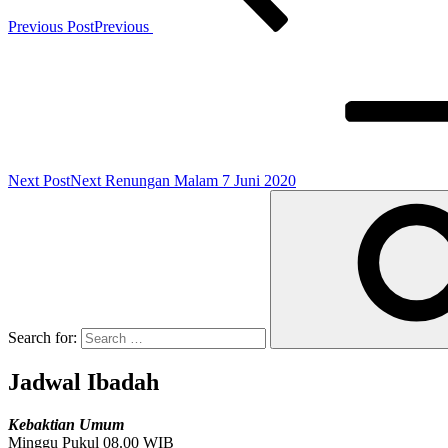
Previous Post
Previous
Next Post
Next
Renungan Malam 7 Juni 2020
Search for:
Jadwal Ibadah
Kebaktian Umum
Minggu Pukul 08.00 WIB