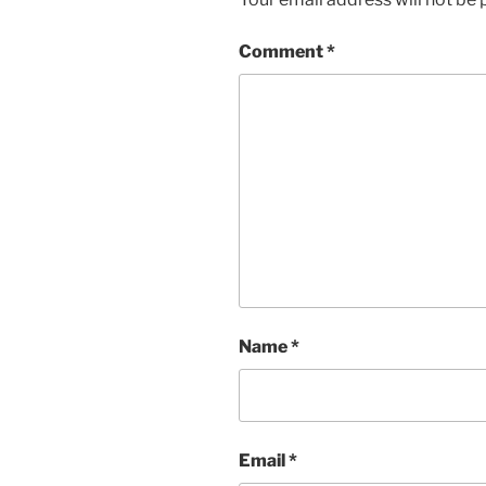
Comment
*
Name
*
Email
*