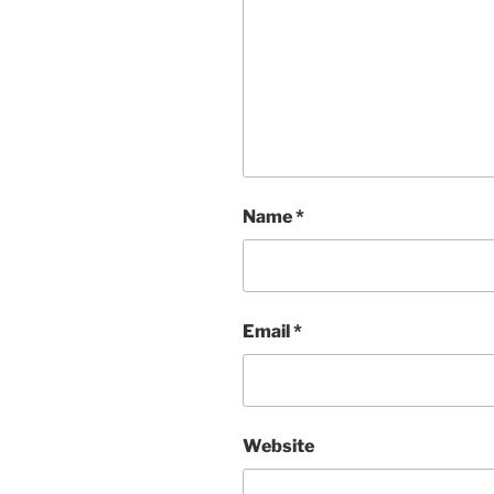
Name
*
Email
*
Website