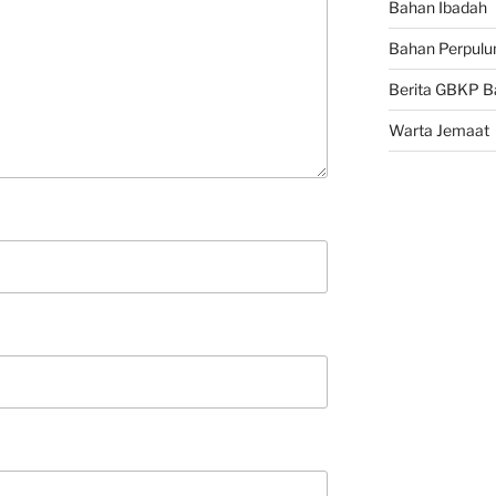
Bahan Ibadah
Bahan Perpulu
Berita GBKP B
Warta Jemaat