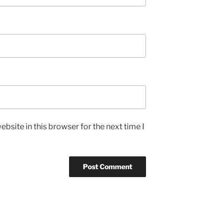
bsite in this browser for the next time I