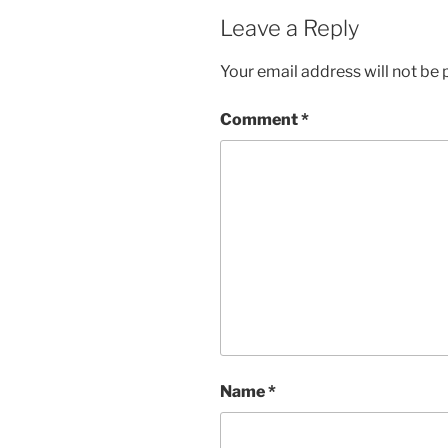
Leave a Reply
Your email address will not be 
Comment
*
Name
*