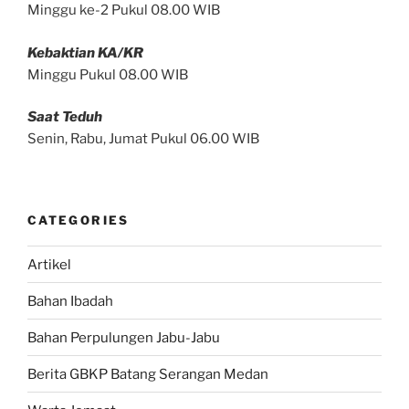
Minggu ke-2 Pukul 08.00 WIB
Kebaktian KA/KR
Minggu Pukul 08.00 WIB
Saat Teduh
Senin, Rabu, Jumat Pukul 06.00 WIB
CATEGORIES
Artikel
Bahan Ibadah
Bahan Perpulungen Jabu-Jabu
Berita GBKP Batang Serangan Medan