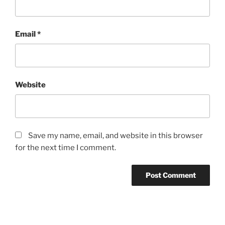
Email
*
Website
Save my name, email, and website in this browser
for the next time I comment.