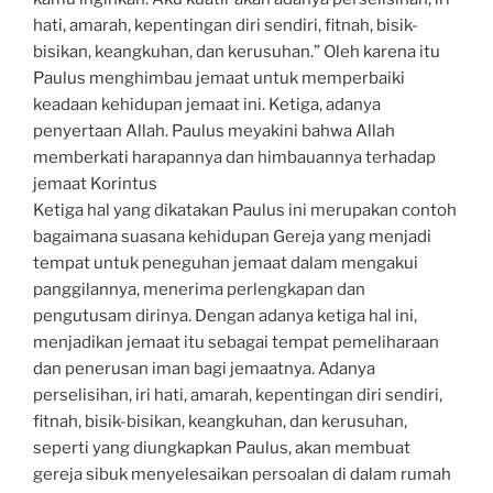
hati, amarah, kepentingan diri sendiri, fitnah, bisik-
bisikan, keangkuhan, dan kerusuhan.” Oleh karena itu
Paulus menghimbau jemaat untuk memperbaiki
keadaan kehidupan jemaat ini. Ketiga, adanya
penyertaan Allah. Paulus meyakini bahwa Allah
memberkati harapannya dan himbauannya terhadap
jemaat Korintus
Ketiga hal yang dikatakan Paulus ini merupakan contoh
bagaimana suasana kehidupan Gereja yang menjadi
tempat untuk peneguhan jemaat dalam mengakui
panggilannya, menerima perlengkapan dan
pengutusam dirinya. Dengan adanya ketiga hal ini,
menjadikan jemaat itu sebagai tempat pemeliharaan
dan penerusan iman bagi jemaatnya. Adanya
perselisihan, iri hati, amarah, kepentingan diri sendiri,
fitnah, bisik-bisikan, keangkuhan, dan kerusuhan,
seperti yang diungkapkan Paulus, akan membuat
gereja sibuk menyelesaikan persoalan di dalam rumah