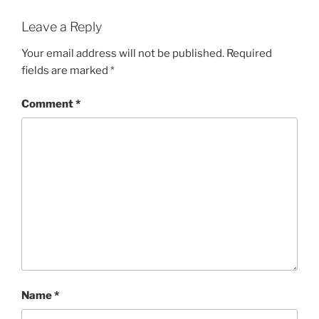
Leave a Reply
Your email address will not be published.
Required
fields are marked
*
Comment
*
Name
*