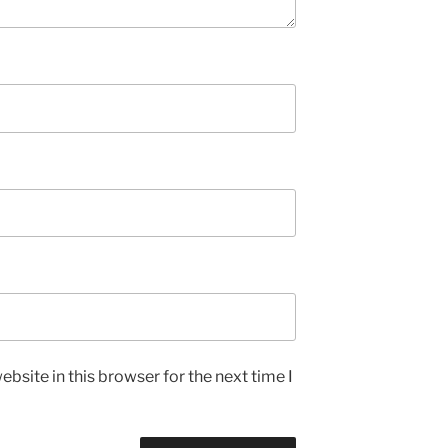
bsite in this browser for the next time I