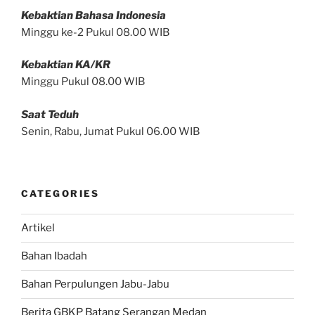
Kebaktian Bahasa Indonesia
Minggu ke-2 Pukul 08.00 WIB
Kebaktian KA/KR
Minggu Pukul 08.00 WIB
Saat Teduh
Senin, Rabu, Jumat Pukul 06.00 WIB
CATEGORIES
Artikel
Bahan Ibadah
Bahan Perpulungen Jabu-Jabu
Berita GBKP Batang Serangan Medan