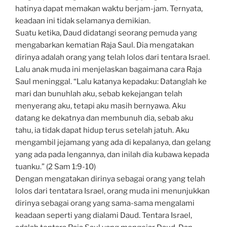
hatinya dapat memakan waktu berjam-jam. Ternyata,
keadaan ini tidak selamanya demikian.
Suatu ketika, Daud didatangi seorang pemuda yang
mengabarkan kematian Raja Saul. Dia mengatakan
dirinya adalah orang yang telah lolos dari tentara Israel.
Lalu anak muda ini menjelaskan bagaimana cara Raja
Saul meninggal. “Lalu katanya kepadaku: Datanglah ke
mari dan bunuhlah aku, sebab kekejangan telah
menyerang aku, tetapi aku masih bernyawa. Aku
datang ke dekatnya dan membunuh dia, sebab aku
tahu, ia tidak dapat hidup terus setelah jatuh. Aku
mengambil jejamang yang ada di kepalanya, dan gelang
yang ada pada lengannya, dan inilah dia kubawa kepada
tuanku.” (2 Sam 1:9-10)
Dengan mengatakan dirinya sebagai orang yang telah
lolos dari tentatara Israel, orang muda ini menunjukkan
dirinya sebagai orang yang sama-sama mengalami
keadaan seperti yang dialami Daud. Tentara Israel,