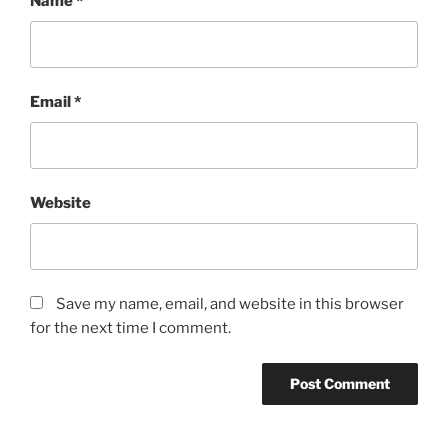
Name
*
Email
*
Website
Save my name, email, and website in this browser
for the next time I comment.