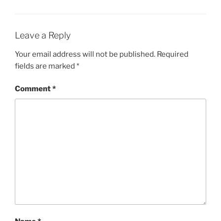
Leave a Reply
Your email address will not be published.
Required
fields are marked
*
Comment
*