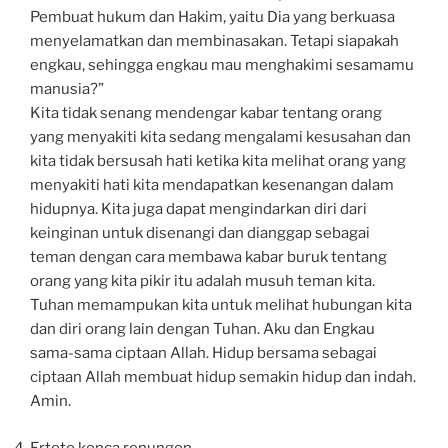
Pembuat hukum dan Hakim, yaitu Dia yang berkuasa
menyelamatkan dan membinasakan. Tetapi siapakah
engkau, sehingga engkau mau menghakimi sesamamu
manusia?”
Kita tidak senang mendengar kabar tentang orang
yang menyakiti kita sedang mengalami kesusahan dan
kita tidak bersusah hati ketika kita melihat orang yang
menyakiti hati kita mendapatkan kesenangan dalam
hidupnya. Kita juga dapat mengindarkan diri dari
keinginan untuk disenangi dan dianggap sebagai
teman dengan cara membawa kabar buruk tentang
orang yang kita pikir itu adalah musuh teman kita.
Tuhan memampukan kita untuk melihat hubungan kita
dan diri orang lain dengan Tuhan. Aku dan Engkau
sama-sama ciptaan Allah. Hidup bersama sebagai
ciptaan Allah membuat hidup semakin hidup dan indah.
Amin.
Ertoto kenca renungen