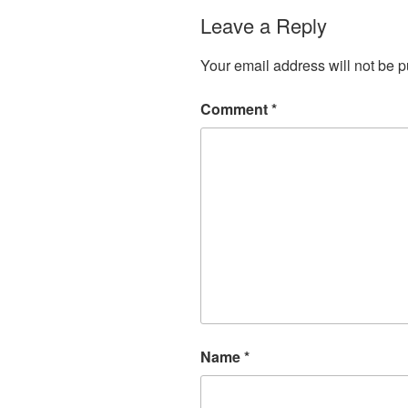
Leave a Reply
Your email address will not be p
Comment
*
Name
*