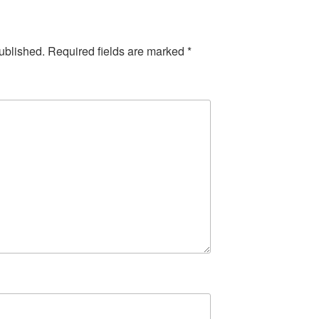
ublished.
Required fields are marked
*