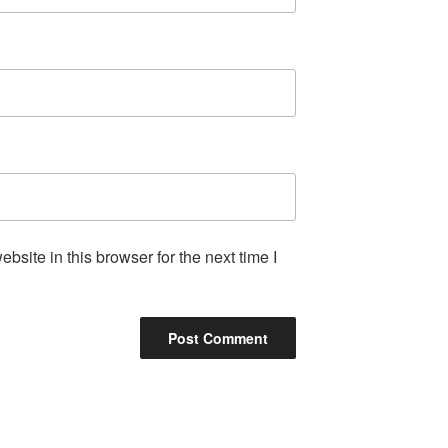
site in this browser for the next time I