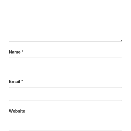
Name
*
Email
*
Website