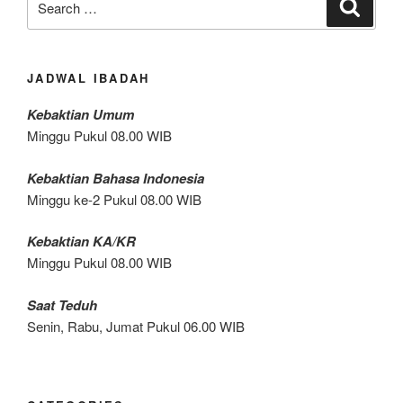
Search
for:
JADWAL IBADAH
Kebaktian Umum
Minggu Pukul 08.00 WIB
Kebaktian Bahasa Indonesia
Minggu ke-2 Pukul 08.00 WIB
Kebaktian KA/KR
Minggu Pukul 08.00 WIB
Saat Teduh
Senin, Rabu, Jumat Pukul 06.00 WIB