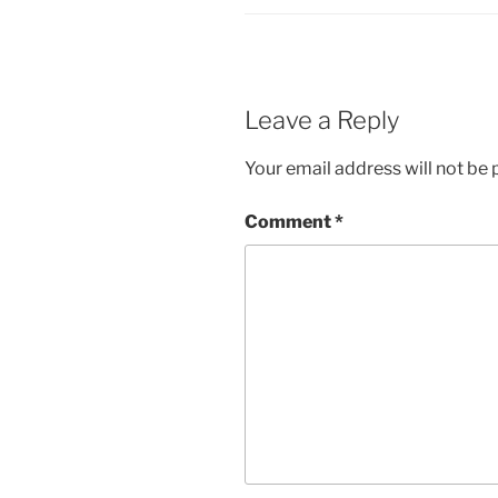
Leave a Reply
Your email address will not be 
Comment
*