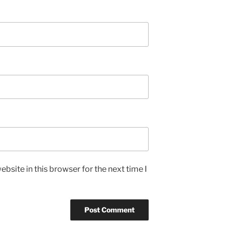
bsite in this browser for the next time I