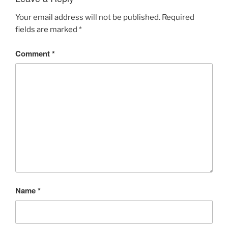
Your email address will not be published.
Required
fields are marked
*
Comment
*
Name
*