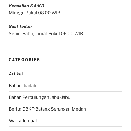
Kebaktian KA/KR
Minggu Pukul 08.00 WIB
Saat Teduh
Senin, Rabu, Jumat Pukul 06.00 WIB
CATEGORIES
Artikel
Bahan Ibadah
Bahan Perpulungen Jabu-Jabu
Berita GBKP Batang Serangan Medan
Warta Jemaat