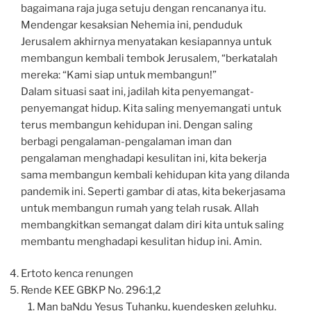
bagaimana raja juga setuju dengan rencananya itu.
Mendengar kesaksian Nehemia ini, penduduk
Jerusalem akhirnya menyatakan kesiapannya untuk
membangun kembali tembok Jerusalem, “berkatalah
mereka: “Kami siap untuk membangun!”
Dalam situasi saat ini, jadilah kita penyemangat-
penyemangat hidup. Kita saling menyemangati untuk
terus membangun kehidupan ini. Dengan saling
berbagi pengalaman-pengalaman iman dan
pengalaman menghadapi kesulitan ini, kita bekerja
sama membangun kembali kehidupan kita yang dilanda
pandemik ini. Seperti gambar di atas, kita bekerjasama
untuk membangun rumah yang telah rusak. Allah
membangkitkan semangat dalam diri kita untuk saling
membantu menghadapi kesulitan hidup ini. Amin.
Ertoto kenca renungen
Rende KEE GBKP No. 296:1,2
Man baNdu Yesus Tuhanku, kuendesken geluhku.